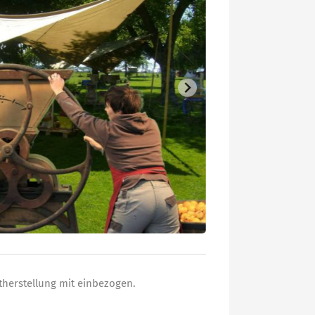
therstellung mit einbezogen.