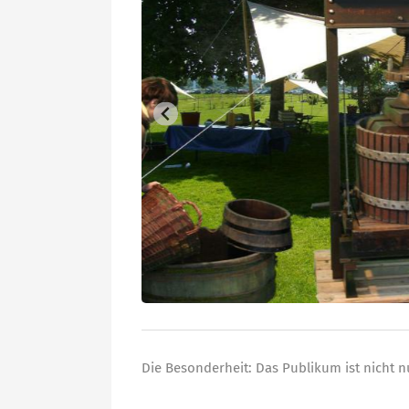
Die Besonderheit: Das Publikum ist nicht n