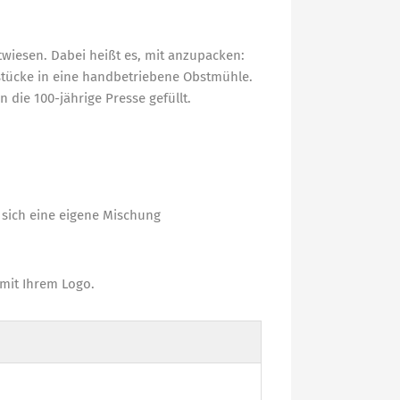
wiesen. Dabei heißt es, mit anzupacken:
lstücke in eine handbetriebene Obstmühle.
 die 100-jährige Presse gefüllt.
 sich eine eigene Mischung
 mit Ihrem Logo.